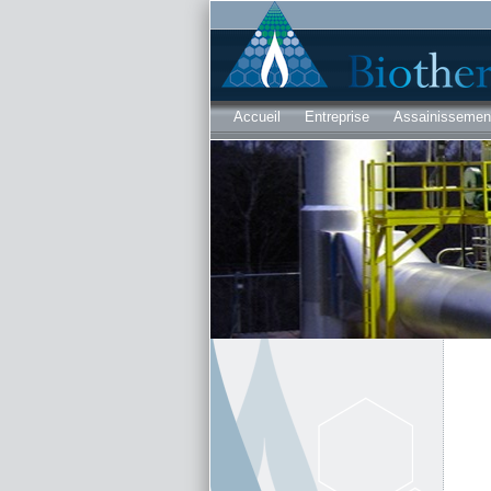
Accueil
Entreprise
Assainissement 