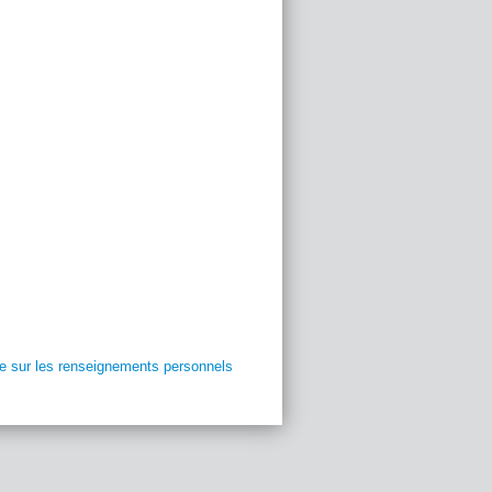
ue sur les renseignements personnels